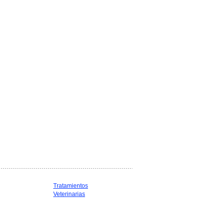
Tratamientos
Veterinarias