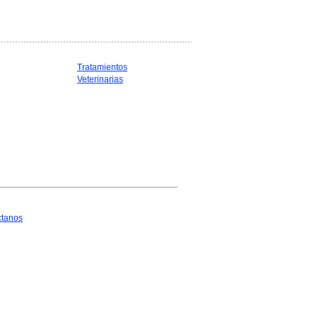
Tratamientos
Veterinarias
ctanos