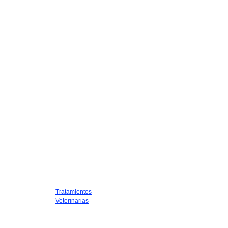
Tratamientos
Veterinarias