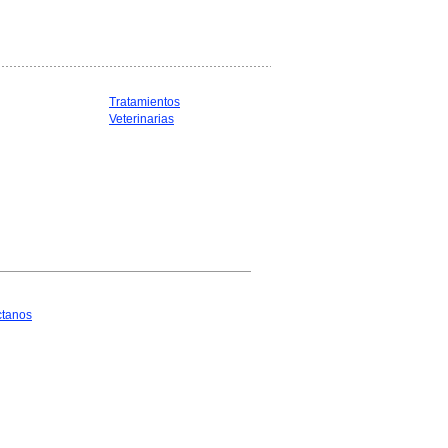
Tratamientos
Veterinarias
ctanos