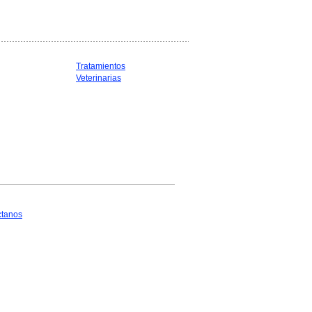
Tratamientos
Veterinarias
ctanos