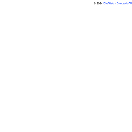
© 2024
DireWeb - Directorio 