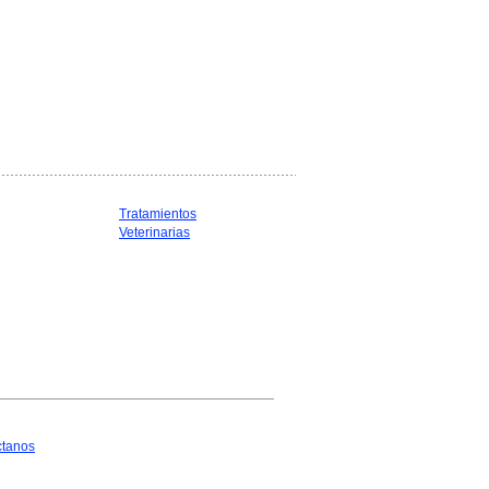
Tratamientos
Veterinarias
ctanos