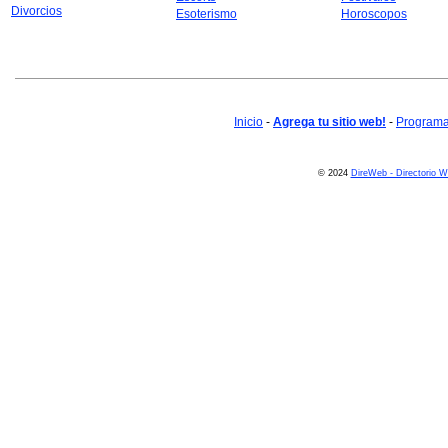
Divorcios
Esoterismo
Horoscopos
Inicio
-
Agrega tu sitio web!
-
Programa 
© 2024
DireWeb - Directorio 