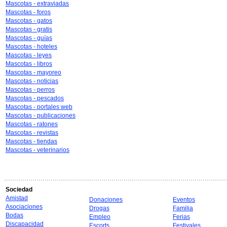
Mascotas - extraviadas
Mascotas - foros
Mascotas - gatos
Mascotas - gratis
Mascotas - guías
Mascotas - hoteles
Mascotas - leyes
Mascotas - libros
Mascotas - mayoreo
Mascotas - noticias
Mascotas - perros
Mascotas - pescados
Mascotas - portales web
Mascotas - publicaciones
Mascotas - ratones
Mascotas - revistas
Mascotas - tiendas
Mascotas - veterinarios
Sociedad
Amistad
Donaciones
Eventos
Asociaciones
Drogas
Familia
Bodas
Empleo
Ferias
Discapacidad
Escorts
Festivales