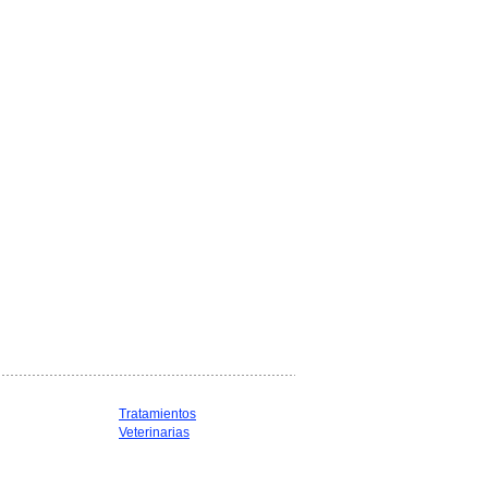
Tratamientos
Veterinarias