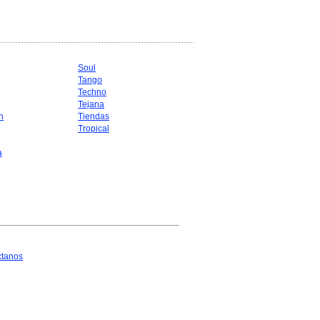
Soul
Tango
Techno
Tejana
n
Tiendas
Tropical
a
ctanos