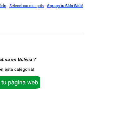
nicio
-
Selecciona otro país
-
Agrega tu Sitio Web!
atina
en Bolivia
?
en esta categoría!