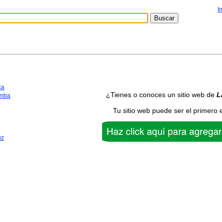
I
ca
¿Tienes o conoces un sitio web de
L
mba
Tu sitio web puede ser el primero 
uz