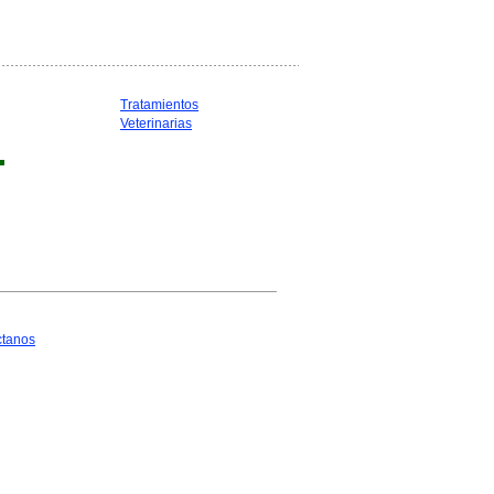
Tratamientos
Veterinarias
ctanos