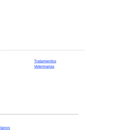
Tratamientos
Veterinarias
ctanos