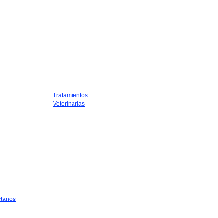
Tratamientos
Veterinarias
ctanos