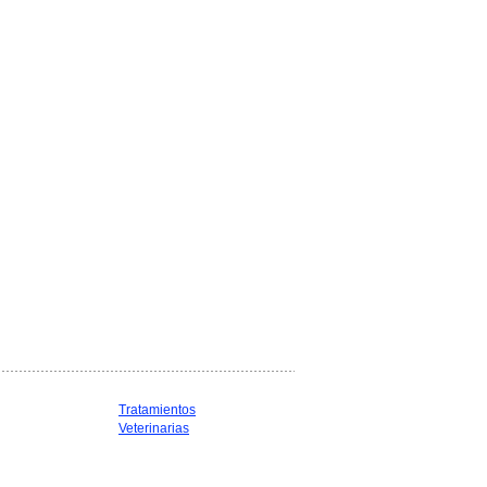
Tratamientos
Veterinarias