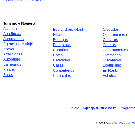
Condominios - revistas
Turismo y Regional
Acampar
Bed and breakfast
Ciudades
Aerolineas
Billares
Condominios
Aeropuertos
Bodegas
Cruceros
Agencias de Viaje
Bungalows
Cuartos
Antros
Cabañas
Departamentos
Atracciones
Cafes
Directorios
Autobuses
Cafeterías
Discotecas
Balnearios
Casas
Ecoturismo
Barcos
Cementerios
En Renta
Bares
Cibercafes
Estados
Inicio
-
Agrega tu sitio web!
-
Programa 
© 2024
DireWeb - Directorio 