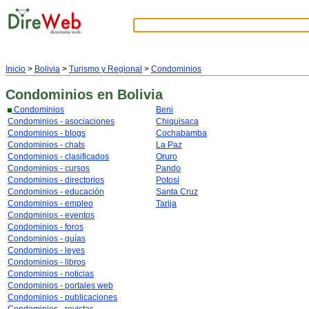
Inicio
>
Bolivia
>
Turismo y Regional
>
Condominios
Condominios
en Bolivia
Condominios
Beni
Condominios - asociaciones
Chiquisaca
Condominios - blogs
Cochabamba
Condominios - chats
La Paz
Condominios - clasificados
Oruro
Condominios - cursos
Pando
Condominios - directorios
Potosi
Condominios - educación
Santa Cruz
Condominios - empleo
Tarija
Condominios - eventos
Condominios - foros
Condominios - guías
Condominios - leyes
Condominios - libros
Condominios - noticias
Condominios - portales web
Condominios - publicaciones