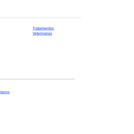
Tratamientos
Veterinarias
ctanos