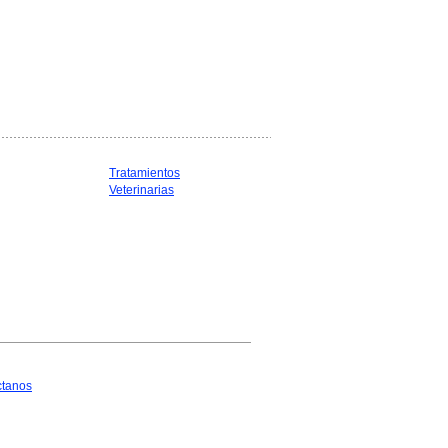
Tratamientos
Veterinarias
ctanos