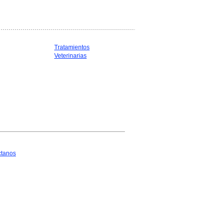
Tratamientos
Veterinarias
ctanos