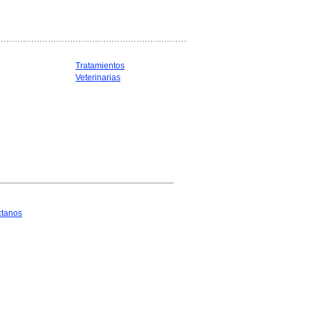
Tratamientos
Veterinarias
ctanos